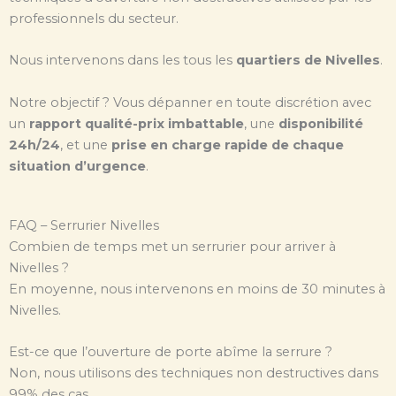
professionnels du secteur.
Nous intervenons dans les tous les
quartiers de Nivelles
.
Notre objectif ? Vous dépanner en toute discrétion avec
un
rapport qualité-prix imbattable
, une
disponibilité
24h/24
, et une
prise en charge rapide de chaque
situation d’urgence
.
FAQ – Serrurier Nivelles
Combien de temps met un serrurier pour arriver à
Nivelles ?
En moyenne, nous intervenons en moins de 30 minutes à
Nivelles.
Est-ce que l’ouverture de porte abîme la serrure ?
Non, nous utilisons des techniques non destructives dans
99% des cas.