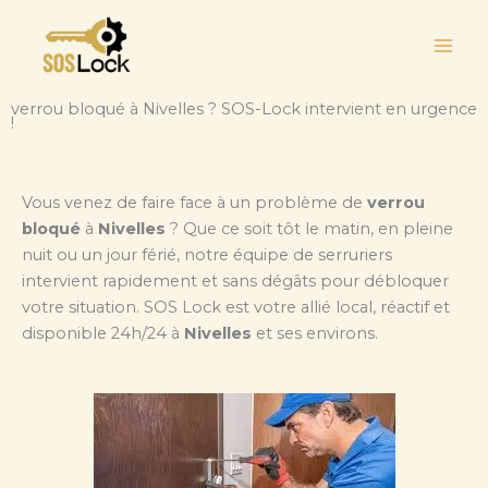
Aller
au
contenu
verrou bloqué à Nivelles ? SOS-Lock intervient en urgence
!
Vous venez de faire face à un problème de
verrou
bloqué
à
Nivelles
? Que ce soit tôt le matin, en pleine
nuit ou un jour férié, notre équipe de serruriers
intervient rapidement et sans dégâts pour débloquer
votre situation. SOS Lock est votre allié local, réactif et
disponible 24h/24 à
Nivelles
et ses environs.