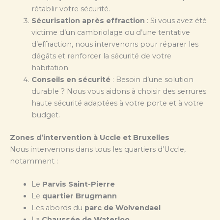
rétablir votre sécurité.
Sécurisation après effraction
: Si vous avez été
victime d’un cambriolage ou d’une tentative
d’effraction, nous intervenons pour réparer les
dégâts et renforcer la sécurité de votre
habitation.
Conseils en sécurité
: Besoin d’une solution
durable ? Nous vous aidons à choisir des serrures
haute sécurité adaptées à votre porte et à votre
budget.
Zones d’intervention à Uccle et Bruxelles
Nous intervenons dans tous les quartiers d’Uccle,
notamment :
Le
Parvis Saint-Pierre
Le
quartier Brugmann
Les abords du
parc de Wolvendael
La
Chaussée de Waterloo