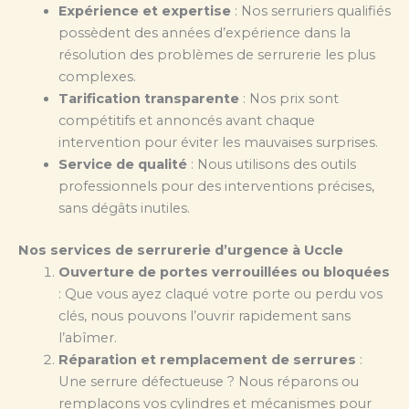
Expérience et expertise
: Nos serruriers qualifiés
possèdent des années d’expérience dans la
résolution des problèmes de serrurerie les plus
complexes.
Tarification transparente
: Nos prix sont
compétitifs et annoncés avant chaque
intervention pour éviter les mauvaises surprises.
Service de qualité
: Nous utilisons des outils
professionnels pour des interventions précises,
sans dégâts inutiles.
Nos services de serrurerie d’urgence à Uccle
Ouverture de portes verrouillées ou bloquées
: Que vous ayez claqué votre porte ou perdu vos
clés, nous pouvons l’ouvrir rapidement sans
l’abîmer.
Réparation et remplacement de serrures
:
Une serrure défectueuse ? Nous réparons ou
remplaçons vos cylindres et mécanismes pour