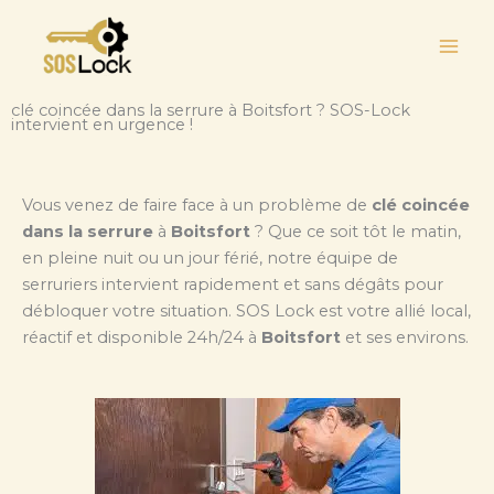
Aller
au
contenu
clé coincée dans la serrure à Boitsfort ? SOS-Lock
intervient en urgence !
Vous venez de faire face à un problème de
clé coincée
dans la serrure
à
Boitsfort
? Que ce soit tôt le matin,
en pleine nuit ou un jour férié, notre équipe de
serruriers intervient rapidement et sans dégâts pour
débloquer votre situation. SOS Lock est votre allié local,
réactif et disponible 24h/24 à
Boitsfort
et ses environs.