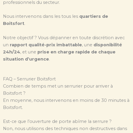
professionnels du secteur.
Nous intervenons dans les tous les
quartiers de
Boitsfort
.
Notre objectif ? Vous dépanner en toute discrétion avec
un
rapport qualité-prix imbattable
, une
disponibilité
24h/24
, et une
prise en charge rapide de chaque
situation d’urgence
.
FAQ – Serrurier Boitsfort
Combien de temps met un serrurier pour arriver à
Boitsfort ?
En moyenne, nous intervenons en moins de 30 minutes à
Boitsfort.
Est-ce que l’ouverture de porte abîme la serrure ?
Non, nous utilisons des techniques non destructives dans